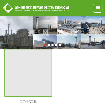
首页
公司介绍
工程案例
产品展示
新闻动态
留言反馈
联系我们
地图导航
工厂排气工程