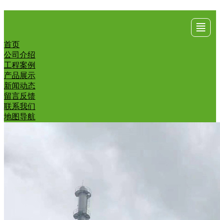
首页
首页
公司
工程
产品
新闻
留言
联系
地图
公司介绍
工程案例
介绍
案例
展示
动态
反馈
我们
导航
产品展示
新闻动态
留言反馈
联系我们
地图导航