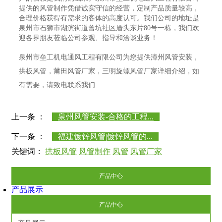
提供的风管制作凭借诚实守信的经营，定制产品质量较高，
合理价格获得有需求的客体的高度认可。我们公司的地址是
泉州市石狮市湖滨街道曾坑社区厝头东片80号一栋，我们欢
迎各界朋友莅临公司参观、指导和洽谈业务！
泉州市垒工机电通风工程有限公司为您提供漳州风管安装，
拱板风管，莆田风管厂家，三明旋螺风管厂家详细介绍，如
有需要，请致电联系我们
上一条 ：
泉州风管安装-合格的工程...
下一条 ：
福建镀锌风管|镀锌风管的...
关键词：
拱板风管
风管制作
风管
风管厂家
产品中心
产品展示
产品中心