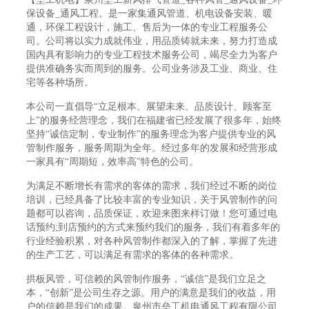
保设备_通风工程。是一家集通风管道、机电设备安装、暖
通，环保工程设计，施工、售后为一体的专业工程服务公
司。公司将以实力成就伟业，用品质铸就未来，努力打造成
国内具有影响力的专业工程技术服务公司，竭尽全力为客户
提供准确务实而周到的服务。公司业务涉及工业、商业、住
宅等各种场所。
本公司一直倡导“立足根本、展望未来、品质设计、顾客至
上”的服务经营理念，我们在福建省已经发展了很多年，始终
坚持“诚信定制，专业制作”的服务理念为客户提供专业的风
管制作服务，服务周期为全年。经过多年的发展和经营形成
一家具有“周期短，效率高”特色的公司。
为满足不断增长有需求的客体的需求，我们经过不断的岗位
培训，已经具备了比较丰富的专业知识，关于风管制作的问
题都可以咨询，品质保证，欢迎来图来样订做！您可通过电
话预约;到店预约的方式来预约我们的服务，我们有着多年的
行业经验积累，对各种风管制作都深入的了解，掌握了先进
的生产工艺，可以满足有需求的客体的各种需求。
拱板风管，可信赖的风管制作服务，“诚信”是我们立足之
本，“创新”是公司生存之源。用户的满意是我们的收益，用
户的信赖是我们的成果。泉州市垒工机电通风工程有限公司