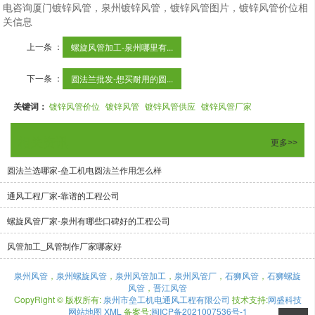
电咨询厦门镀锌风管，泉州镀锌风管，镀锌风管图片，镀锌风管价位相
关信息
上一条 ：
螺旋风管加工-泉州哪里有...
下一条 ：
圆法兰批发-想买耐用的圆...
关键词：
镀锌风管价位
镀锌风管
镀锌风管供应
镀锌风管厂家
相关资讯
更多>>
圆法兰选哪家-垒工机电圆法兰作用怎么样
通风工程厂家-靠谱的工程公司
螺旋风管厂家-泉州有哪些口碑好的工程公司
风管加工_风管制作厂家哪家好
泉州风管
，
泉州螺旋风管
，
泉州风管加工
，
泉州风管厂
，
石狮风管
，
石狮螺旋
风管
，
晋江风管
CopyRight © 版权所有:
泉州市垒工机电通风工程有限公司
技术支持:
网盛科技
网站地图
XML
备案号:
闽ICP备2021007536号-1